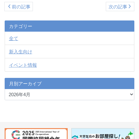
前の記事
次の記事
カテゴリー
全て
新入生向け
イベント情報
月別アーカイブ