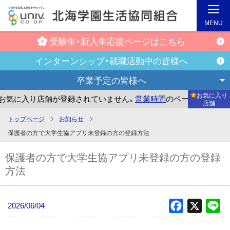
MENU
受験生・新入生
応援ページはこちら
インターンシップ・
就職活動中の皆様へ
卒業予定の
皆様へ
お気に入り
が登録されていません。
営業時間
のページから登録できます。
店舗
メ
トップページ
お知らせ
イ
保護者の方で大学生協アプリ未登録の方の登録方法
ン
保護者の方で大学生協アプリ未登録の方の登録
コ
方法
ン
テ
ン
2026/06/04
Facebook
X
Li
ツ
へ