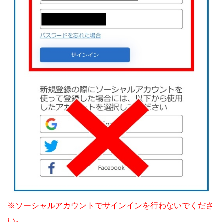
※ソーシャルアカウントでサインインを行わないでくださ
い。