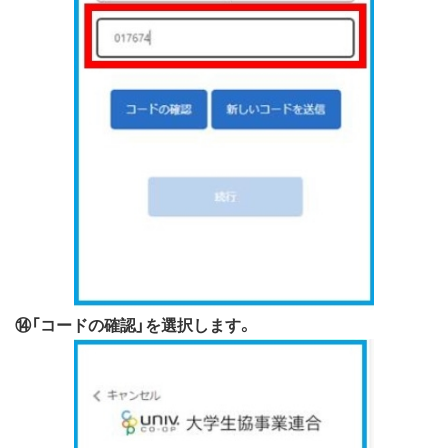
⑭「コードの確認」を選択します。