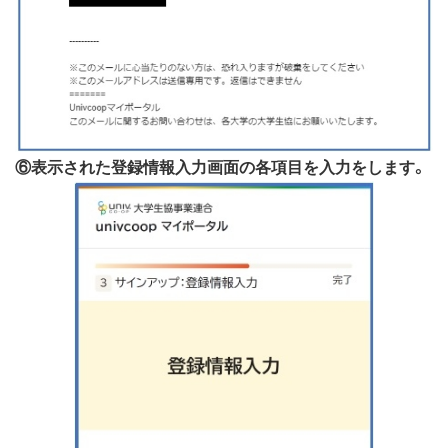
⑥表示された登録情報入力画面の各項目を入力をします。