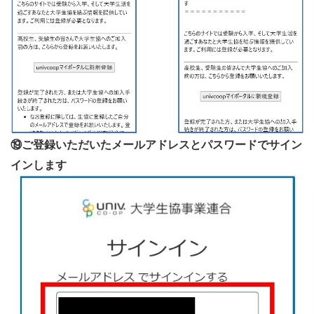
⑲ご登録いただいたメールアドレスとパスワードでサイン
インします