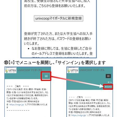
⑱【≡】でメニューを展開し、「サインイン」を選択します