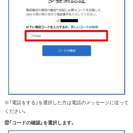
※「電話をする」を選択した方は電話のメッセージに従って
ください。
㉒「コードの確認」を選択します。