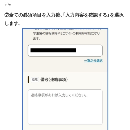
い。
⑦全ての必須項目を入力後、「入力内容を確認する」を選択
します。