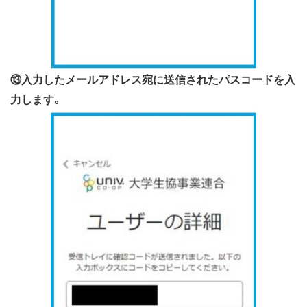
⑬入力したメールアドレス宛に送信されたパスコードを入
力します。