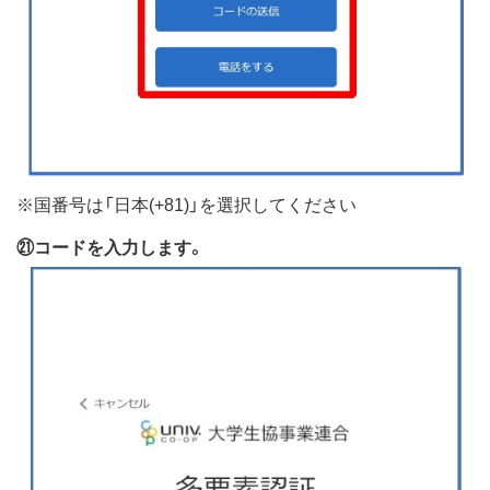
※国番号は「日本(+81)」を選択してください
㉑コードを入力します。