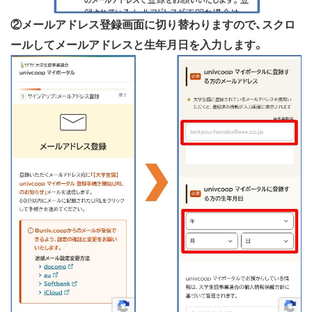
②メールアドレス登録画面に切り替わりますので、スクロ
ールしてメールアドレスと生年月日を入力します。