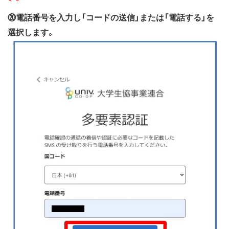
⑳電話番号を入力し「コードの送信」または「電話する」を
選択します。