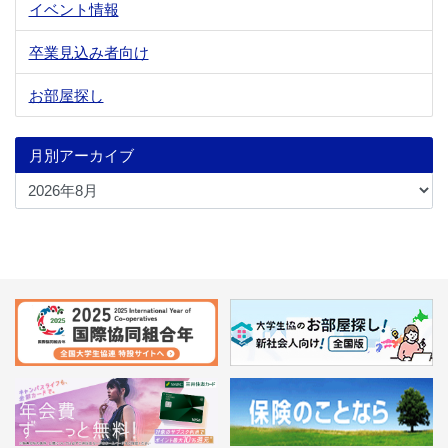
イベント情報
卒業見込み者向け
お部屋探し
月別アーカイブ