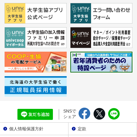
SNSで
シェア
個人情報保護方針
定款