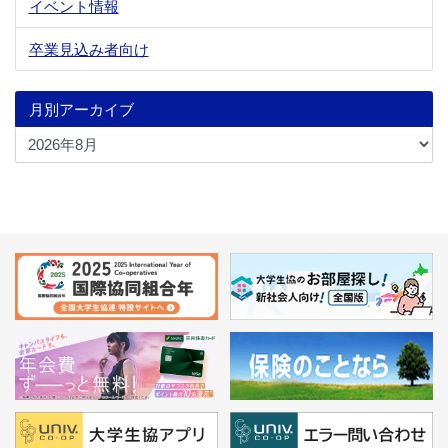
イベント情報
卒業見込み者向け
月別アーカイブ