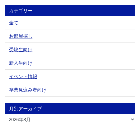
カテゴリー
全て
お部屋探し
受験生向け
新入生向け
イベント情報
卒業見込み者向け
月別アーカイブ