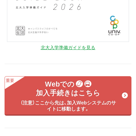
北大入学準備ガイドを見る
Webでの
加入手続きはこちら
（注意）ここから先は、加入Webシステムのサ
イトに移動します。