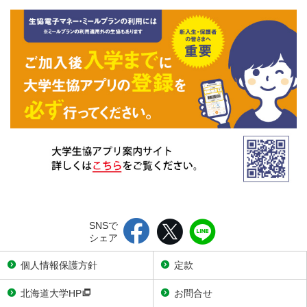
SNSで
シェア
個人情報保護方針
定款
北海道大学HP
お問合せ