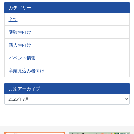
カテゴリー
全て
受験生向け
新入生向け
イベント情報
卒業見込み者向け
月別アーカイブ