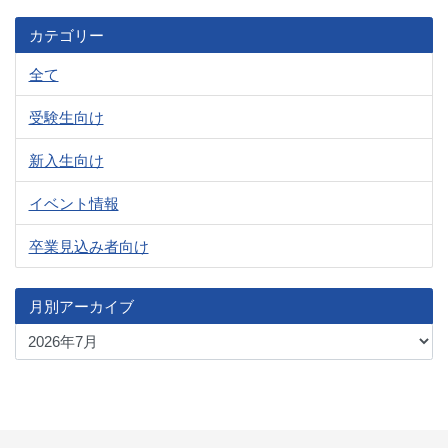
カテゴリー
全て
受験生向け
新入生向け
イベント情報
卒業見込み者向け
月別アーカイブ