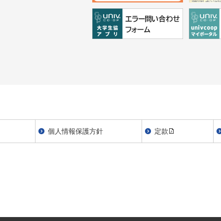
個人情報保護方針
定款