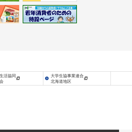
生活協同
大学生協事業連合
会
北海道地区