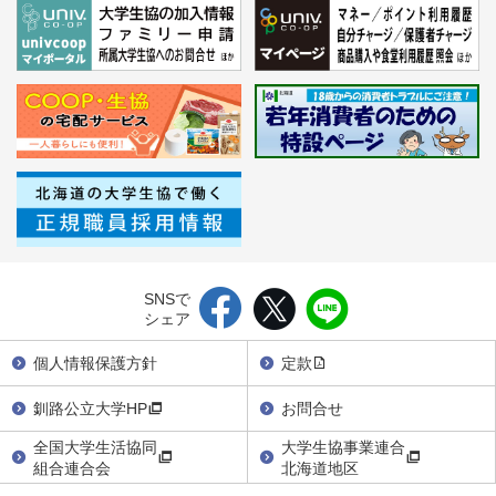
SNSで
シェア
個人情報保護方針
定款
釧路公立大学HP
お問合せ
全国大学生活協同
大学生協事業連合
組合連合会
北海道地区