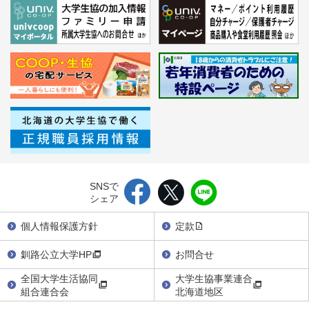
SNSで
シェア
個人情報保護方針
定款
釧路公立大学HP
お問合せ
全国大学生活協同
大学生協事業連合
組合連合会
北海道地区