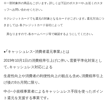
※一部対象外の商品もございます。詳しくは下記のポスターや、お近くのスタ
ッフへお問い合わせください。
※クレジットカードでも還元の対象となるカードがございます。還元方法につ
きましては、各クレジットカード会社によって
異なりますので、各ホームページ等で確認するようにしてください。
●「キャッシュレス・消費者還元事業」とは
2019年10月1日の消費税率引上げに伴い、需要平準化対策とし
て、キャッシュレス対応による
生産性向上や消費者の利便性向上の観点も含め、消費税率引上
げ後の9カ月間に限り、
中小・小規模事業者によるキャッシュレス手段を使ったポイン
ト還元を支援する事業です。