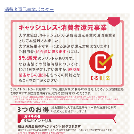
消費者還元事業ポスター