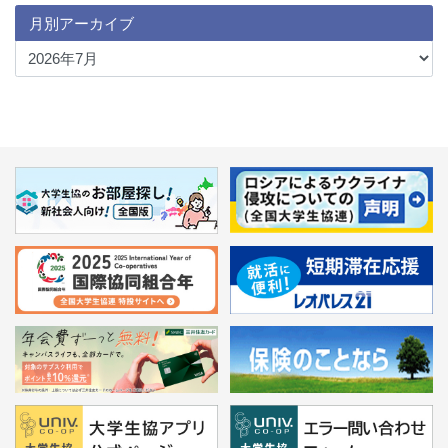
月別アーカイブ