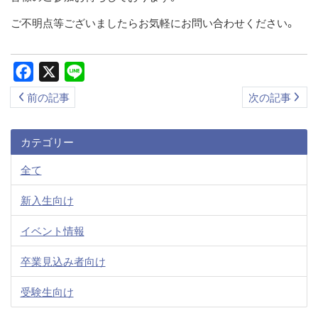
ご不明点等ございましたらお気軽にお問い合わせください。
Facebook
X
Line
前の記事
次の記事
カテゴリー
全て
新入生向け
イベント情報
卒業見込み者向け
受験生向け