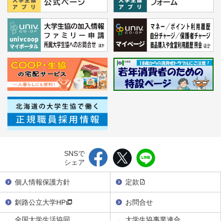
SNSで
シェア
個人情報保護方針
定款
釧路公立大学HP
お問合せ
全国大学生活協同
大学生協事業連合