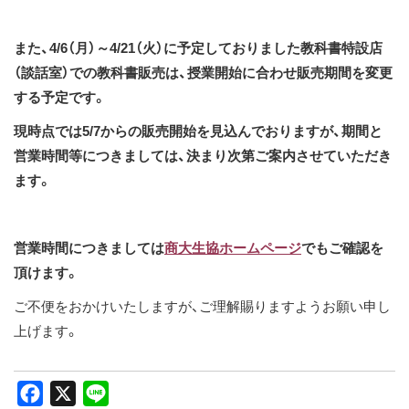
また、4/6（月）～4/21（火）に予定しておりました教科書特設店
（談話室）での教科書販売は、授業開始に合わせ販売期間を変更
する予定です。
現時点では5/7からの販売開始を見込んでおりますが、期間と
営業時間等につきましては、決まり次第ご案内させていただき
ます。
営業時間につきましては
商大生協ホームページ
でもご確認を
頂けます。
ご不便をおかけいたしますが、ご理解賜りますようお願い申し
上げます。
Facebook
X
Line