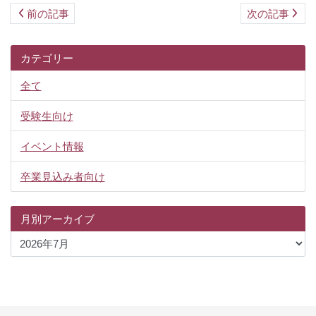
前の記事
次の記事
カテゴリー
全て
受験生向け
イベント情報
卒業見込み者向け
月別アーカイブ