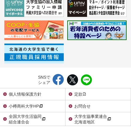
SNSで
シェア
個人情報保護方針
定款
小樽商科大学HP
お問合せ
全国大学生活協同
大学生協事業連合
組合連合会
北海道地区