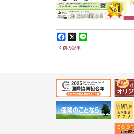
Facebook
X
Line
前の記事