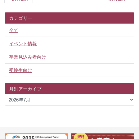
カテゴリー
全て
イベント情報
卒業見込み者向け
受験生向け
月別アーカイブ