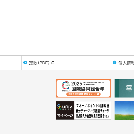
定款（PDF）
個人情