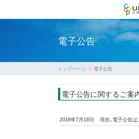
電子公告
トップページ
電子公告
電子公告に関するご案
2018年7月18日
現在、電子公告は