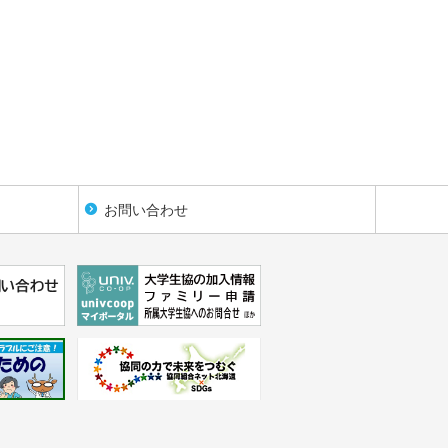
お問い合わせ