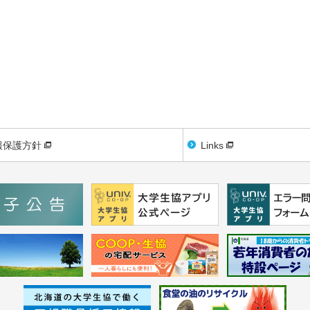
報保護方針
Links