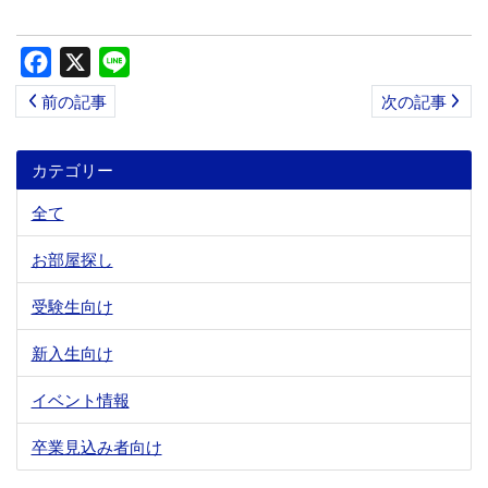
Facebook
X
Line
前の記事
次の記事
カテゴリー
全て
お部屋探し
受験生向け
新入生向け
イベント情報
卒業見込み者向け