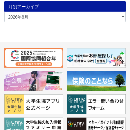
月別アーカイブ