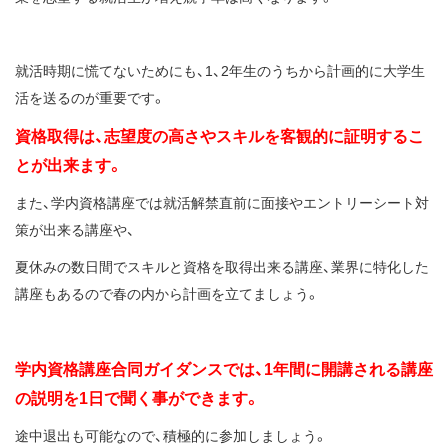
就活時期に慌てないためにも、1、2年生のうちから計画的に大学生
活を送るのが重要です。
資格取得は、志望度の高さやスキルを客観的に証明するこ
とが出来ます。
また、学内資格講座では就活解禁直前に面接やエントリーシート対
策が出来る講座や、
夏休みの数日間でスキルと資格を取得出来る講座、業界に特化した
講座もあるので春の内から計画を立てましょう。
学内資格講座合同ガイダンスでは、1年間に開講される講座
の説明を1日で聞く事ができます。
途中退出も可能なので、積極的に参加しましょう。