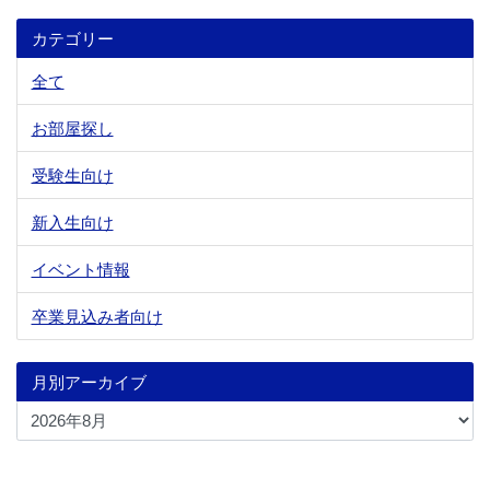
カテゴリー
全て
お部屋探し
受験生向け
新入生向け
イベント情報
卒業見込み者向け
月別アーカイブ