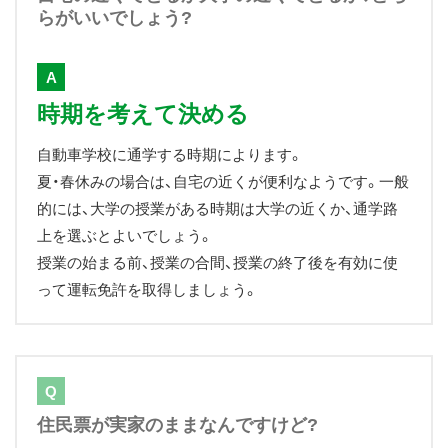
らがいいでしょう?
A
時期を考えて決める
自動車学校に通学する時期によります。
夏・春休みの場合は、自宅の近くが便利なようです。一般
的には、大学の授業がある時期は大学の近くか、通学路
上を選ぶとよいでしょう。
授業の始まる前、授業の合間、授業の終了後を有効に使
って運転免許を取得しましょう。
Q
住民票が実家のままなんですけど?