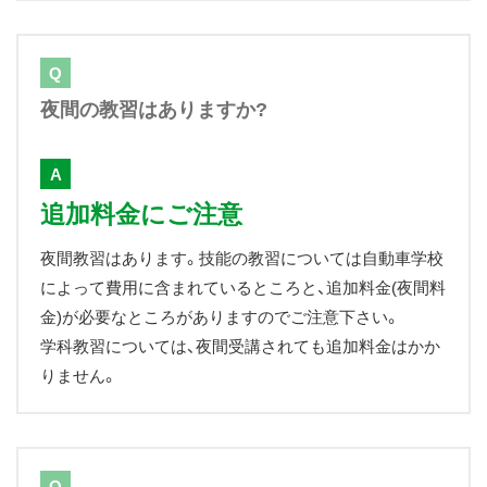
Q
夜間の教習はありますか?
A
追加料金にご注意
夜間教習はあります。技能の教習については自動車学校
によって費用に含まれているところと、追加料金(夜間料
金)が必要なところがありますのでご注意下さい。
学科教習については、夜間受講されても追加料金はかか
りません。
Q