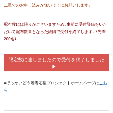
二重でのお申し込みが無いようにお願いします。
———————————————————–
配布数には限りがございますため、事前に受付登録をいた
だいて配布数量となった段階で受付を終了します。（先着
200名）
限定数に達しましたので受付を終了しました
▶
●ほっかいどう若者応援プロジェクトホームページは
こち
ら