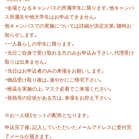
・会場となるキャンパスの所属学生に限ります、他キャンパ
ス所属生や他大学生はお申込できません。
他キャンパスでの実施については詳細が決定次第、随時お
知らせします。
・一人暮らしの学生に限ります。
・当日ご自身で受け取れる方のみお申込み下さい、代理受け
取りは出来ません。
・当日はお申込者のみの来場をお願いします。
・物品受け取り後は、速やかにご帰宅下さい。
・検温を実施の上、マスク必着でご来場ください。
・発熱等の症状がある方は、来場をお控え下さい。
※お一人様1セットの配布となります。
申込完了後、記入していただいたメールアドレスに受付完
了メールが届きます。