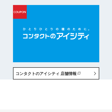
コンタクトのアイシティ
店舗情報