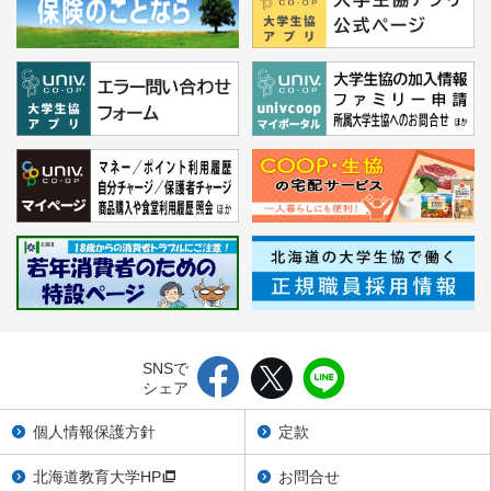
SNSで
シェア
個人情報保護方針
定款
北海道教育大学HP
お問合せ