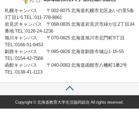
札幌キャンパス 〒002-8075 北海道札幌市北区あいの里5条
3丁目1-5 TEL：011-778-8861
岩見沢キャンパス 〒068-0835 北海道岩見沢市緑が丘2丁目34
番地 TEL：0126-24-1236
旭川キャンパス 〒070-0825 北海道旭川市北門町9丁目
TEL：0166-51-6453
釧路キャンパス 〒085-0826 北海道釧路市城山1-15-55
TEL：0154-42-7566
函館キャンパス 〒040-0083 北海道函館市八幡町1番2号
TEL：0138-41-1113
Copyright © 北海道教育大学生活協同組合 All rights reserved.