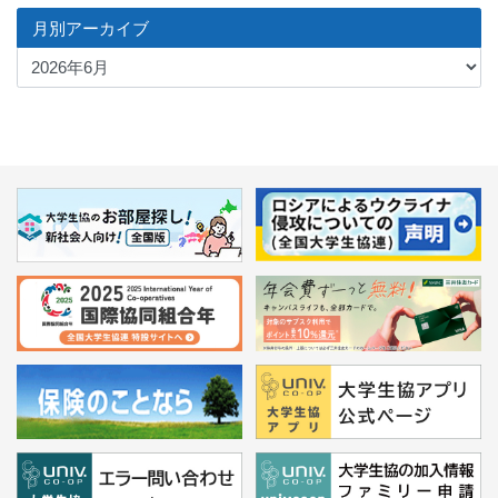
月別アーカイブ