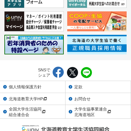
SNSで
シェア
個人情報保護方針
定款
北海道教育大学HP
お問合せ
全国大学生活協同
大学生協事業連合
組合連合会
北海道地区