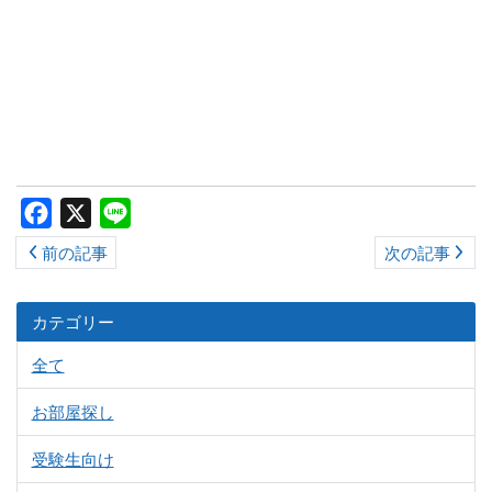
Facebook
X
Line
前の記事
次の記事
カテゴリー
全て
お部屋探し
受験生向け