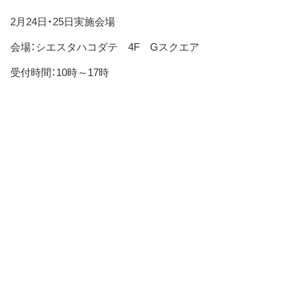
2月24日・25日実施会場
会場：シエスタハコダテ 4F Gスクエア
受付時間：10時～17時