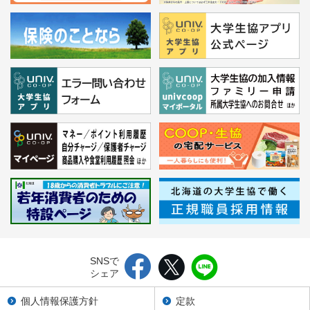
SNSで
シェア
個人情報保護方針
定款