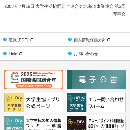
2008 年7月18日 大学生活協同組合連合会北海道事業連合 第3回
理事会
定款（PDF）
個人情報保護方針
Links
お問い合わせ