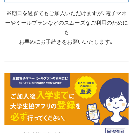
※期日を過ぎてもご加入いただけますが、電子マネ
ーやミールプランなどのスムーズなご利用のために
も
お早めにお手続きをお願いいたします。