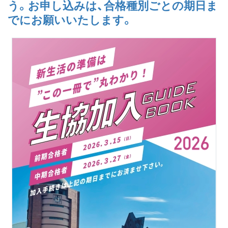
う。お申し込みは、合格種別ごとの期日ま
でにお願いいたします。