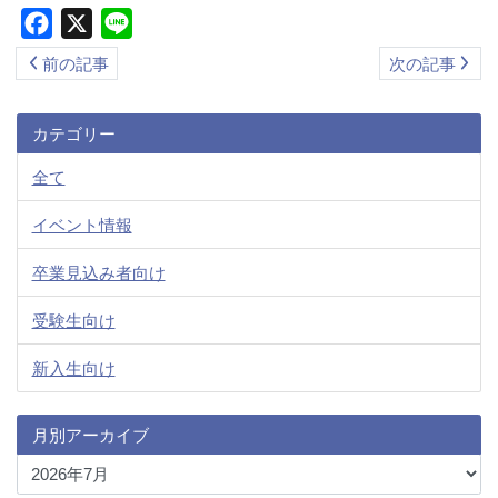
Facebook
X
Line
前の記事
次の記事
カテゴリー
全て
イベント情報
卒業見込み者向け
受験生向け
新入生向け
月別アーカイブ