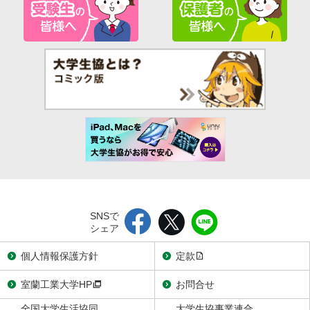
SNSで
シェア
個人情報保護方針
定款
室蘭工業大学HP
お問合せ
全国大学生活協同
大学生協事業連合