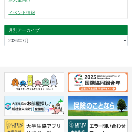
イベント情報
月別アーカイブ