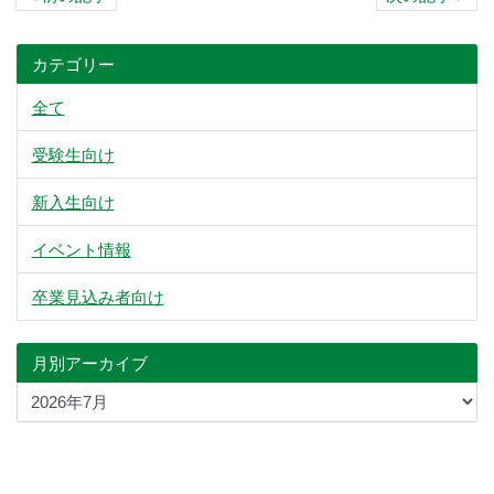
カテゴリー
全て
受験生向け
新入生向け
イベント情報
卒業見込み者向け
月別アーカイブ