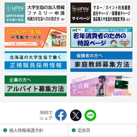
SNSで
シェア
個人情報保護方針
定款