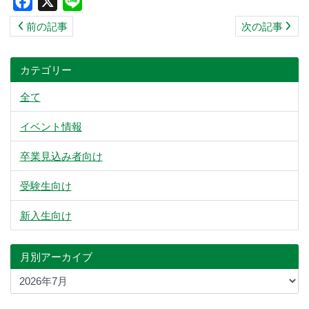
Facebook
X
Line
前の記事
次の記事
カテゴリー
全て
イベント情報
卒業見込み者向け
受験生向け
新入生向け
月別アーカイブ