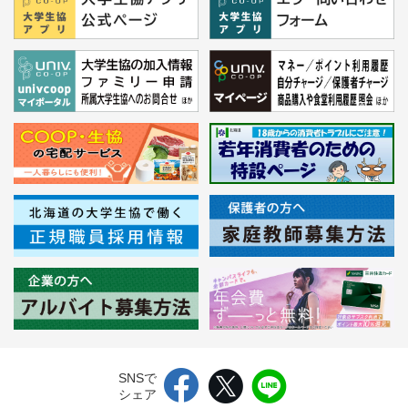
SNSで
シェア