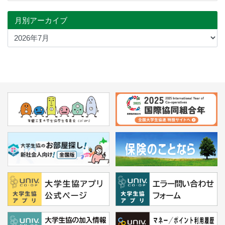
月別アーカイブ