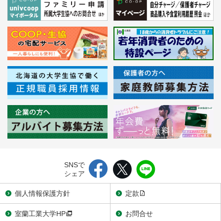
SNSで
シェア
個人情報保護方針
定款
室蘭工業大学HP
お問合せ