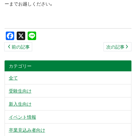
ーまでお越しください。
Facebook
X
Line
前の記事
次の記事
カテゴリー
全て
受験生向け
新入生向け
イベント情報
卒業見込み者向け