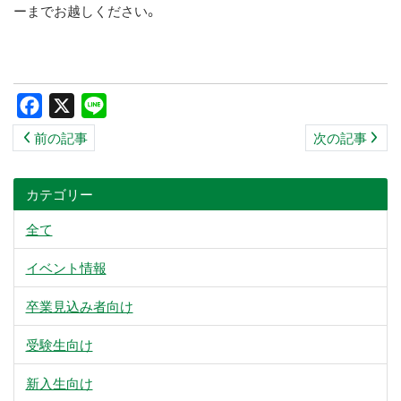
ーまでお越しください。
Facebook
X
Line
前の記事
次の記事
カテゴリー
全て
イベント情報
卒業見込み者向け
受験生向け
新入生向け