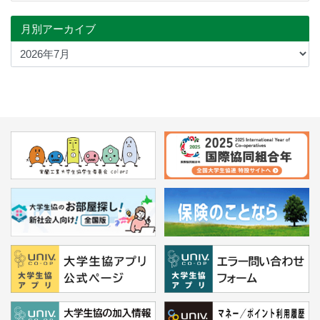
月別アーカイブ