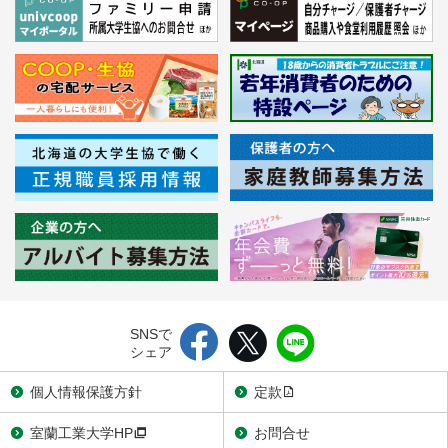
SNSで
シェア
個人情報保護方針
定款
室蘭工業大学HP
お問合せ