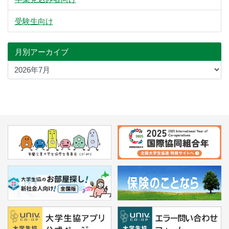
受験生向け
月別アーカイブ