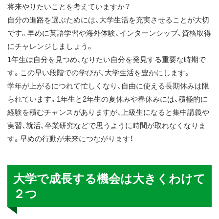
将来やりたいことを考えていますか？
自分の進路を選ぶためには、大学生活を充実させることが大切
です。早めに英語学習や海外体験、インターンシップ、資格取得
にチャレンジしましょう。
1年生は自分を見つめ、なりたい自分を発見する重要な時期で
す。この早い段階での学びが、大学生活を豊かにします。
学年が上がるにつれて忙しくなり、自由に使える長期休みは限
られています。1年生と2年生の夏休みや春休みには、積極的に
経験を積むチャンスがありますが、上級生になると集中講義や
実習、就活、卒業研究などで思うように時間が取れなくなりま
す。早めの行動が未来につながります！
大学で成長する機会は大きくわけて
２つ