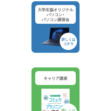
大学生協オリジナル
パソコン・
パソコン講習会
詳しくは
コチラ
キャリア講座
詳しくは