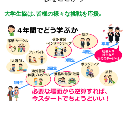
大学生協は、皆様の様々な挑戦を応援。