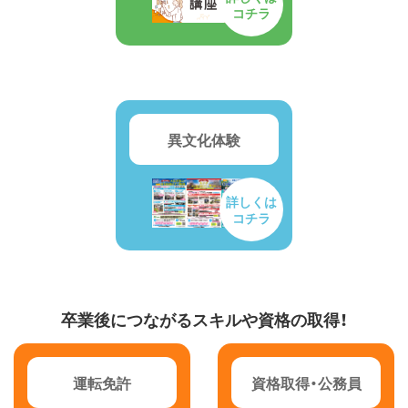
コチラ
異文化体験
詳しくは
コチラ
卒業後につながるスキルや資格の取得！
運転免許
資格取得・公務員