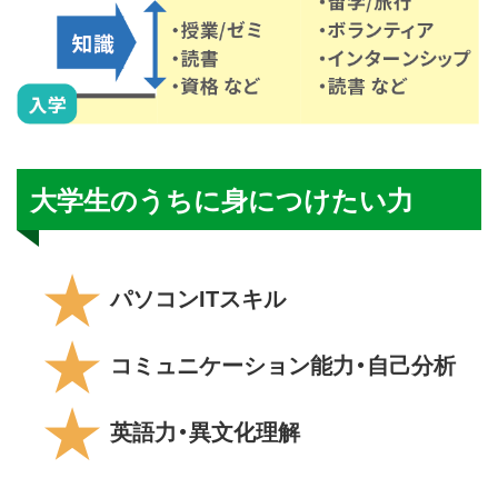
大学生のうちに身につけたい力
★
パソコンITスキル
★
コミュニケーション能力・自己分析
★
英語力・異文化理解