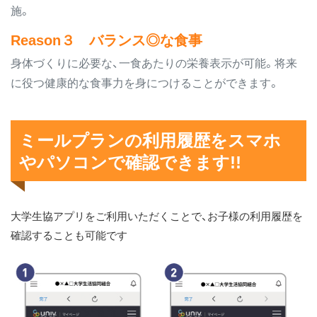
施。
Reason３ バランス◎な食事
身体づくりに必要な、一食あたりの栄養表示が可能。将来
に役つ健康的な食事力を身につけることができます。
ミールプランの利用履歴をスマホ
やパソコンで確認できます!!
大学生協アプリをご利用いただくことで、お子様の利用履歴を
確認することも可能です