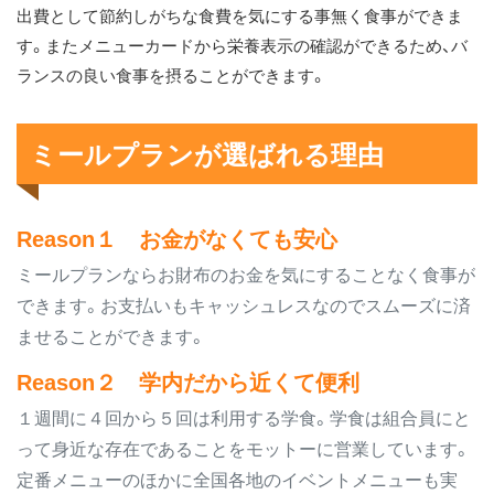
出費として節約しがちな食費を気にする事無く食事ができま
す。またメニューカードから栄養表示の確認ができるため、バ
ランスの良い食事を摂ることができます。
ミールプランが選ばれる理由
Reason１ お金がなくても安心
ミールプランならお財布のお金を気にすることなく食事が
できます。お支払いもキャッシュレスなのでスムーズに済
ませることができます。
Reason２ 学内だから近くて便利
１週間に４回から５回は利用する学食。学食は組合員にと
って身近な存在であることをモットーに営業しています。
定番メニューのほかに全国各地のイベントメニューも実