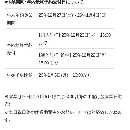
■休業期間・年内最終予約受付日について
年末年始休業
25年12月27日(土)
～26年1月4日(日)
期間
【国内旅行】 25年12月23日(火) 15:00
まで
年内最終予約
受付
【海外旅行・留学】 25年12月22日(月)
15:00まで
年始予約開始
26年1月5日(月) 10:00から
※営業は平日10:00-16:00まで(15：00以降の手配は翌営業日対
応)
※土日祝日休や休業期間中のお問い合わせは対応致しかねま
す。