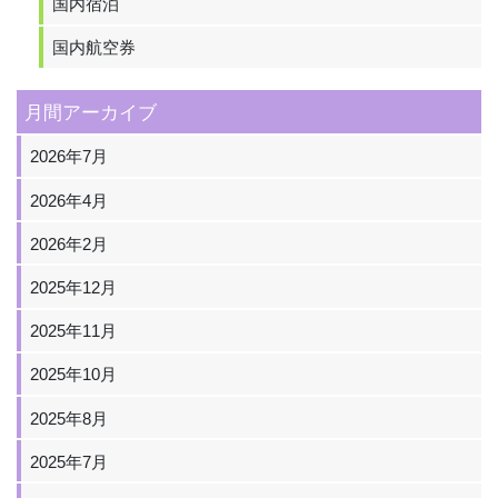
国内宿泊
国内航空券
月間アーカイブ
2026年7月
2026年4月
2026年2月
2025年12月
2025年11月
2025年10月
2025年8月
2025年7月