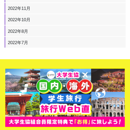
2022年11月
2022年10月
2022年8月
2022年7月