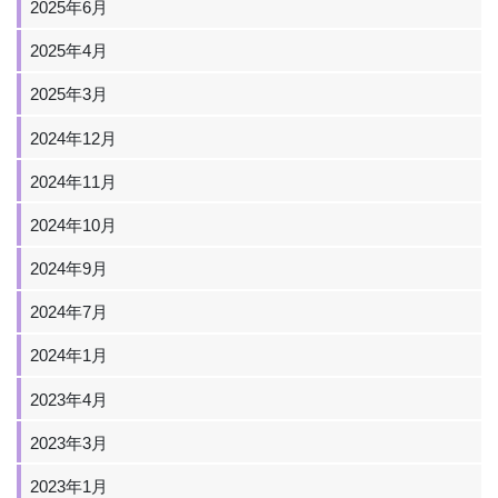
2025年6月
2025年4月
2025年3月
2024年12月
2024年11月
2024年10月
2024年9月
2024年7月
2024年1月
2023年4月
2023年3月
2023年1月