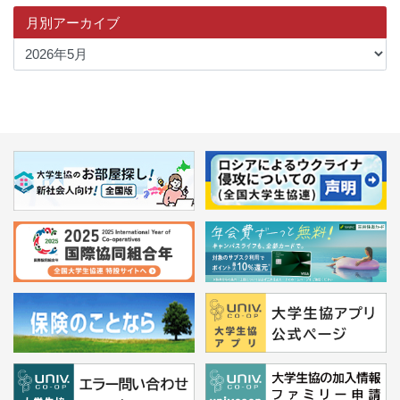
月別アーカイブ