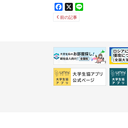
Facebook
X
Line
前の記事