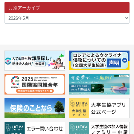
月別アーカイブ