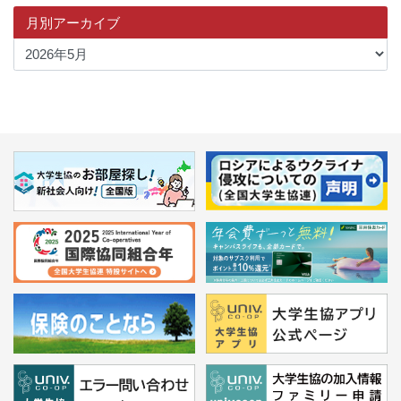
月別アーカイブ