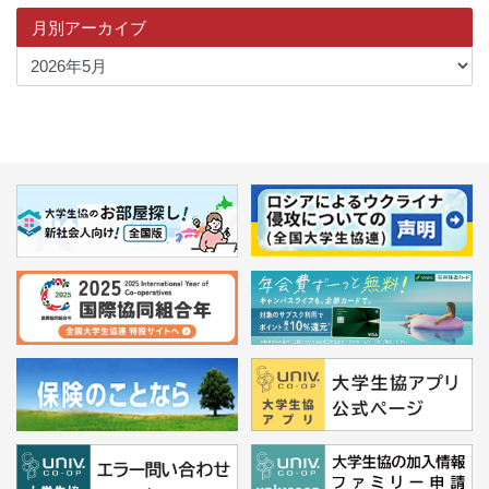
月別アーカイブ