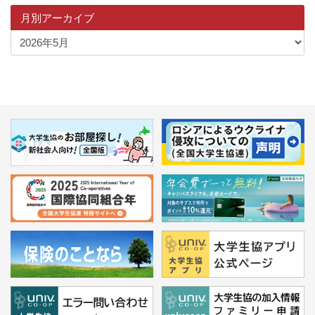
月別アーカイブ