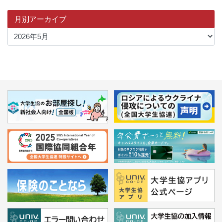
月別アーカイブ