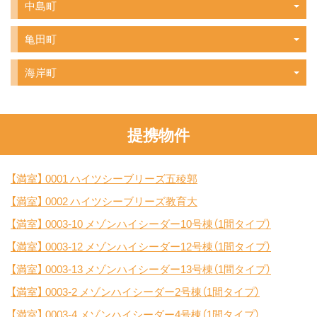
中島町
亀田町
海岸町
提携物件
【満室】
0001 ハイツシーブリーズ五稜郭
【満室】
0002 ハイツシーブリーズ教育大
【満室】
0003-10 メゾンハイシーダー10号棟（1間タイプ）
【満室】
0003-12 メゾンハイシーダー12号棟（1間タイプ）
【満室】
0003-13 メゾンハイシーダー13号棟（1間タイプ）
【満室】
0003-2 メゾンハイシーダー2号棟（1間タイプ）
【満室】
0003-4 メゾンハイシーダー4号棟（1間タイプ）