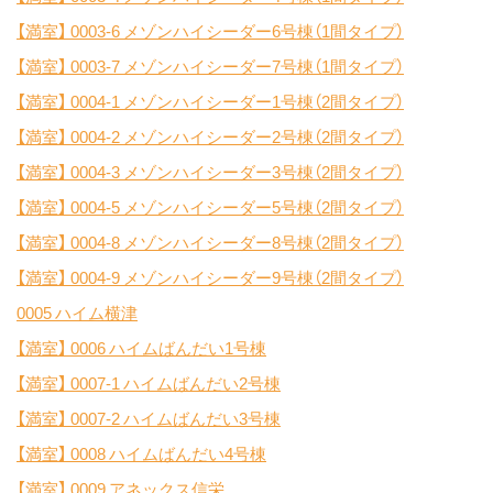
【満室】
0003-6 メゾンハイシーダー6号棟（1間タイプ）
【満室】
0003-7 メゾンハイシーダー7号棟（1間タイプ）
【満室】
0004-1 メゾンハイシーダー1号棟（2間タイプ）
【満室】
0004-2 メゾンハイシーダー2号棟（2間タイプ）
【満室】
0004-3 メゾンハイシーダー3号棟（2間タイプ）
【満室】
0004-5 メゾンハイシーダー5号棟（2間タイプ）
【満室】
0004-8 メゾンハイシーダー8号棟（2間タイプ）
【満室】
0004-9 メゾンハイシーダー9号棟（2間タイプ）
0005 ハイム横津
【満室】
0006 ハイムばんだい1号棟
【満室】
0007-1 ハイムばんだい2号棟
【満室】
0007-2 ハイムばんだい3号棟
【満室】
0008 ハイムばんだい4号棟
【満室】
0009 アネックス信栄