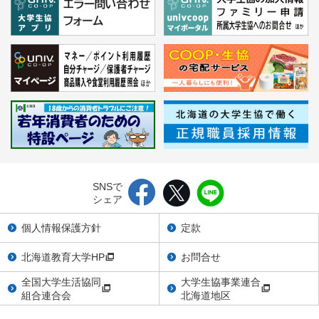
SNSで
シェア
個人情報保護方針
定款
北海道教育大学HP
お問合せ
全国大学生活協同
大学生協事業連合
組合連合会
北海道地区