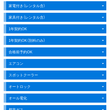
家電付き（レンタル含）
家具付き（レンタル含）
1年契約OK
1年契約OK（別科のみ）
合格前予約OK
エアコン
スポットクーラー
オートロック
オール電化
都市ガス