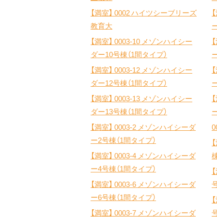
【満室】
0002 ハイツシーブリーズ
教育大
【満室】
0003-10 メゾンハイシー
ダー10号棟（1間タイプ）
【満室】
0003-12 メゾンハイシー
ダー12号棟（1間タイプ）
【満室】
0003-13 メゾンハイシー
ダー13号棟（1間タイプ）
【満室】
0003-2 メゾンハイシーダ
0
ー2号棟（1間タイプ）
【満室】
0003-4 メゾンハイシーダ
ー4号棟（1間タイプ）
【満室】
0003-6 メゾンハイシーダ
ー6号棟（1間タイプ）
【満室】
0003-7 メゾンハイシーダ