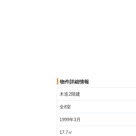
物件詳細情報
木造2階建
全8室
1999年3月
17.7㎡