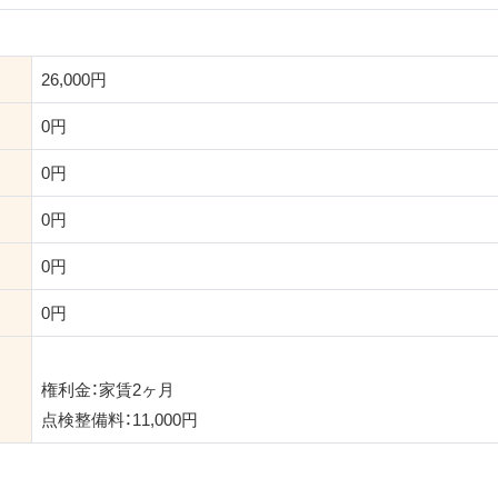
26,000円
0円
0円
0円
0円
0円
権利金：家賃2ヶ月
点検整備料：11,000円